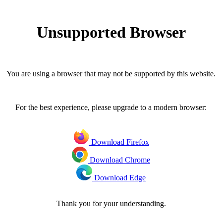
Unsupported Browser
You are using a browser that may not be supported by this website.
For the best experience, please upgrade to a modern browser:
Download Firefox
Download Chrome
Download Edge
Thank you for your understanding.