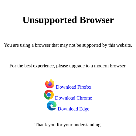
Unsupported Browser
You are using a browser that may not be supported by this website.
For the best experience, please upgrade to a modern browser:
Download Firefox
Download Chrome
Download Edge
Thank you for your understanding.