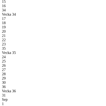
15
16
34
Vecka 34
17
18
19
20
21
22
23
35
Vecka 35
24
25
26
27
28
29
30
36
Vecka 36
31
Sep
1