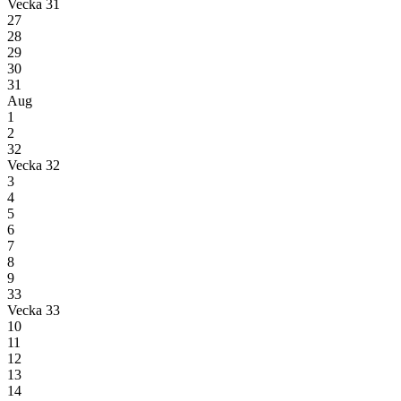
Vecka 31
27
28
29
30
31
Aug
1
2
32
Vecka 32
3
4
5
6
7
8
9
33
Vecka 33
10
11
12
13
14