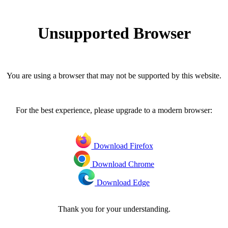
Unsupported Browser
You are using a browser that may not be supported by this website.
For the best experience, please upgrade to a modern browser:
Download Firefox
Download Chrome
Download Edge
Thank you for your understanding.