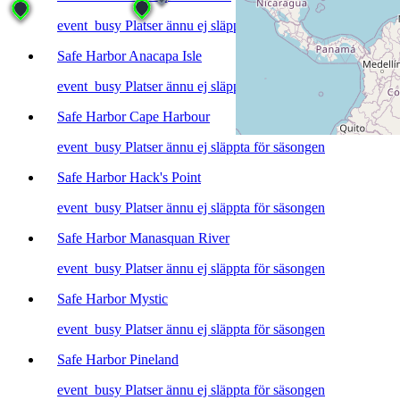
event_busy
Platser ännu ej släppta för säsongen
Safe Harbor Anacapa Isle
event_busy
Platser ännu ej släppta för säsongen
Safe Harbor Cape Harbour
event_busy
Platser ännu ej släppta för säsongen
Safe Harbor Hack's Point
event_busy
Platser ännu ej släppta för säsongen
Safe Harbor Manasquan River
event_busy
Platser ännu ej släppta för säsongen
Safe Harbor Mystic
event_busy
Platser ännu ej släppta för säsongen
Safe Harbor Pineland
event_busy
Platser ännu ej släppta för säsongen