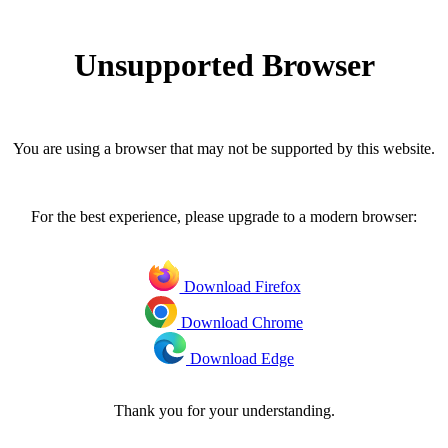
Unsupported Browser
You are using a browser that may not be supported by this website.
For the best experience, please upgrade to a modern browser:
Download Firefox
Download Chrome
Download Edge
Thank you for your understanding.