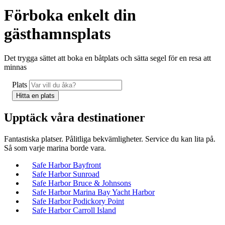
Förboka enkelt din
gästhamnsplats
Det trygga sättet att boka en båtplats och sätta segel för en resa att
minnas
Plats
Upptäck våra destinationer
Fantastiska platser. Pålitliga bekvämligheter. Service du kan lita på.
Så som varje marina borde vara.
Safe Harbor Bayfront
Safe Harbor Sunroad
Safe Harbor Bruce & Johnsons
Safe Harbor Marina Bay Yacht Harbor
Safe Harbor Podickory Point
Safe Harbor Carroll Island