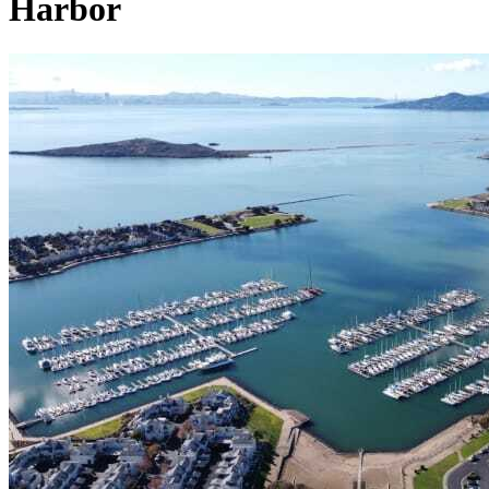
Harbor