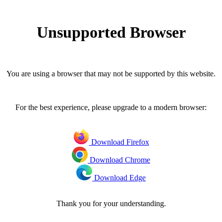
Unsupported Browser
You are using a browser that may not be supported by this website.
For the best experience, please upgrade to a modern browser:
Download Firefox
Download Chrome
Download Edge
Thank you for your understanding.