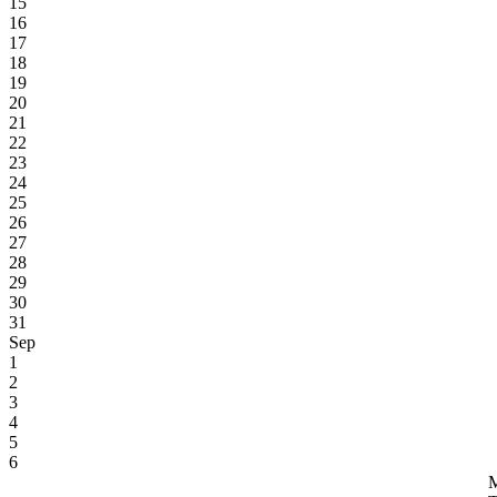
15
16
17
18
19
20
21
22
23
24
25
26
27
28
29
30
31
Sep
1
2
3
4
5
6