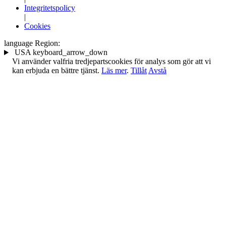
Integritetspolicy
|
Cookies
language
Region:
USA
keyboard_arrow_down
Vi använder valfria tredjepartscookies för analys som gör att vi
kan erbjuda en bättre tjänst.
Läs mer
.
Tillåt
Avstå