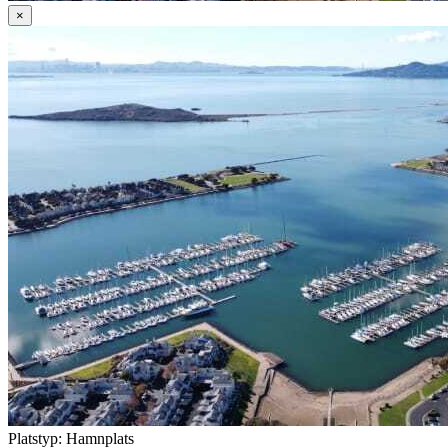
×
Platstyp: Hamnplats