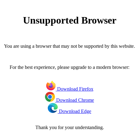
Unsupported Browser
You are using a browser that may not be supported by this website.
For the best experience, please upgrade to a modern browser:
Download Firefox
Download Chrome
Download Edge
Thank you for your understanding.