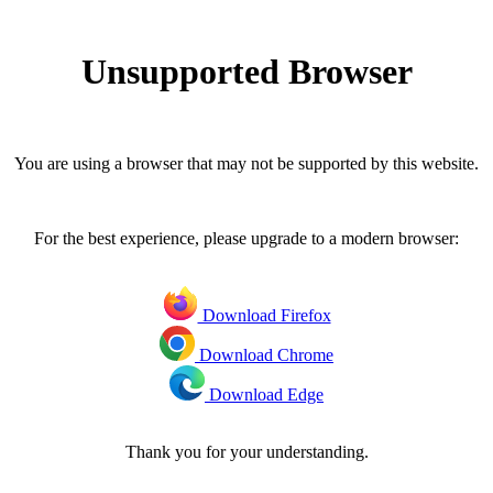
Unsupported Browser
You are using a browser that may not be supported by this website.
For the best experience, please upgrade to a modern browser:
Download Firefox
Download Chrome
Download Edge
Thank you for your understanding.