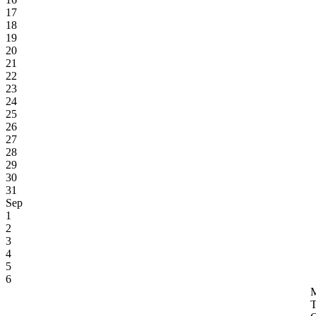
17
18
19
20
21
22
23
24
25
26
27
28
29
30
31
Sep
1
2
3
4
5
6