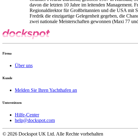
davon die letzten 10 Jahre im leitenden Management. F
Regionaldirektor für Großbritannien und die USA mit Si
Fredrik die einzigartige Gelegenheit gegeben, die Chanc
zwei nationale Meisterschaften gewonnen (Maxi 77 un
Firma
Über uns
Kunde
Melden Sie Ihren Yachthafen an
Unterstützen
Hilfe-Center
help@dockspot.com
© 2026 Dockspot UK Ltd. Alle Rechte vorbehalten