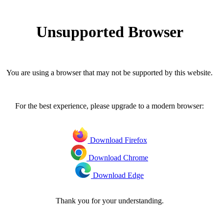
Unsupported Browser
You are using a browser that may not be supported by this website.
For the best experience, please upgrade to a modern browser:
Download Firefox
Download Chrome
Download Edge
Thank you for your understanding.