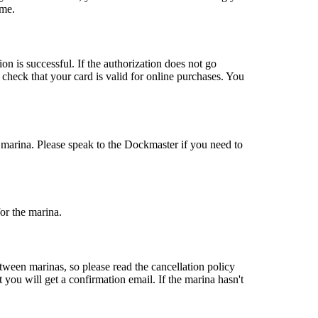
ime.
ion is successful. If the authorization does not go
e check that your card is valid for online purchases. You
 marina. Please speak to the Dockmaster if you need to
or the marina.
tween marinas, so please read the cancellation policy
you will get a confirmation email. If the marina hasn't