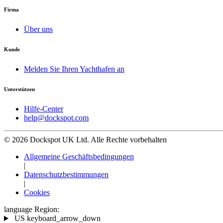
Firma
Über uns
Kunde
Melden Sie Ihren Yachthafen an
Unterstützen
Hilfe-Center
help@dockspot.com
© 2026 Dockspot UK Ltd. Alle Rechte vorbehalten
Allgemeine Geschäftsbedingungen
|
Datenschutzbestimmungen
|
Cookies
language
Region:
US
keyboard_arrow_down