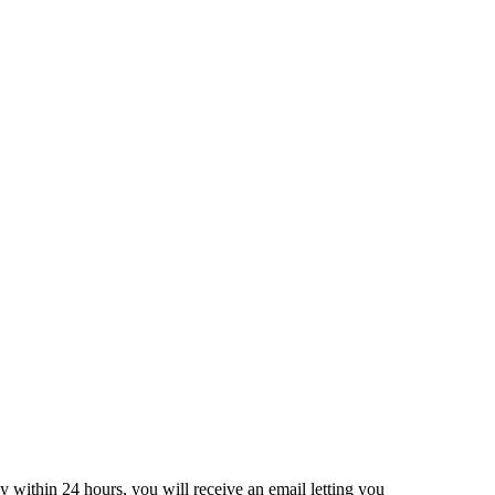
y within 24 hours, you will receive an email letting you