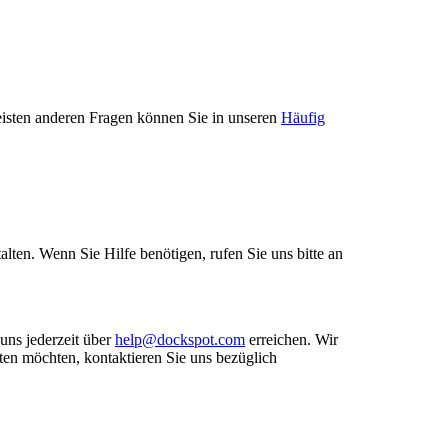
isten anderen Fragen können Sie in unseren
Häufig
alten. Wenn Sie Hilfe benötigen, rufen Sie uns bitte an
uns jederzeit über
help@dockspot.com
erreichen. Wir
ten möchten, kontaktieren Sie uns bezüglich