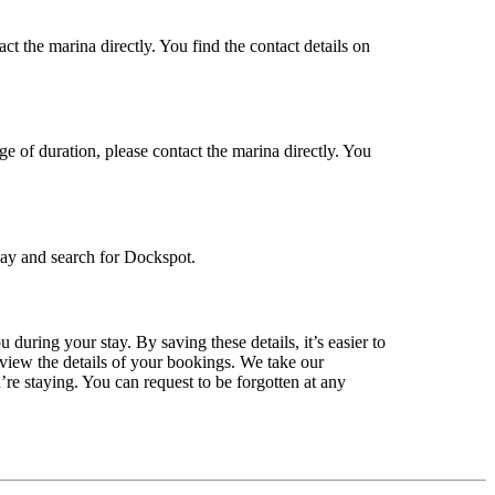
ct the marina directly. You find the contact details on
ge of duration, please contact the marina directly. You
lay and search for Dockspot.
during your stay. By saving these details, it’s easier to
view the details of your bookings. We take our
re staying. You can request to be forgotten at any