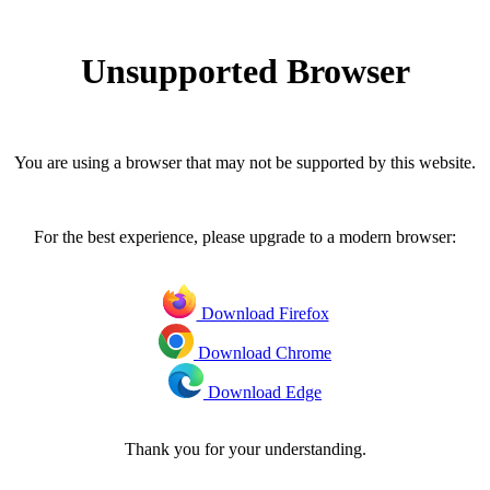
Unsupported Browser
You are using a browser that may not be supported by this website.
For the best experience, please upgrade to a modern browser:
Download Firefox
Download Chrome
Download Edge
Thank you for your understanding.