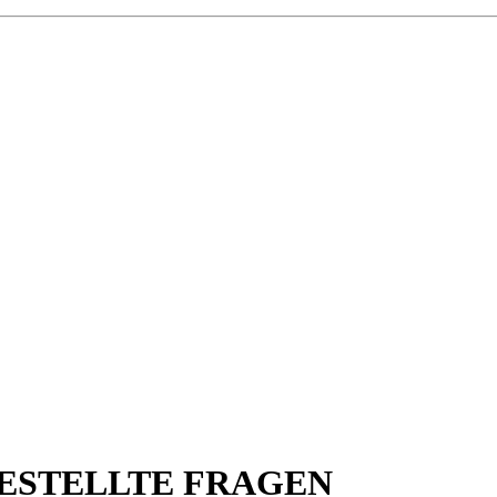
 GESTELLTE FRAGEN