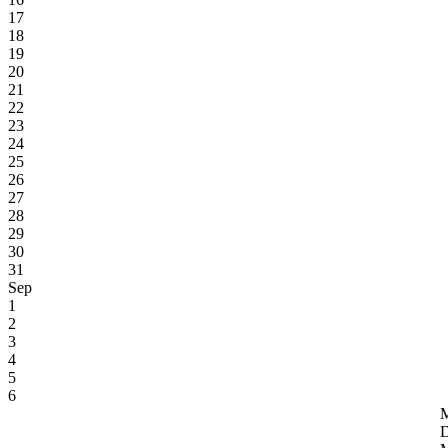
17
18
19
20
21
22
23
24
25
26
27
28
29
30
31
Sep
1
2
3
4
5
6