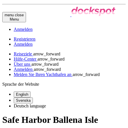
menu
close
Menu
Anmelden
Registrieren
Anmelden
Reiseziele
arrow_forward
Hilfe-Center
arrow_forward
Über uns
arrow_forward
Anmelden
arrow_forward
Melden Sie Ihren Yachthafen an
arrow_forward
Sprache der Website
English
Svenska
Deutsch
language
Safe Harbor Ballena Isle