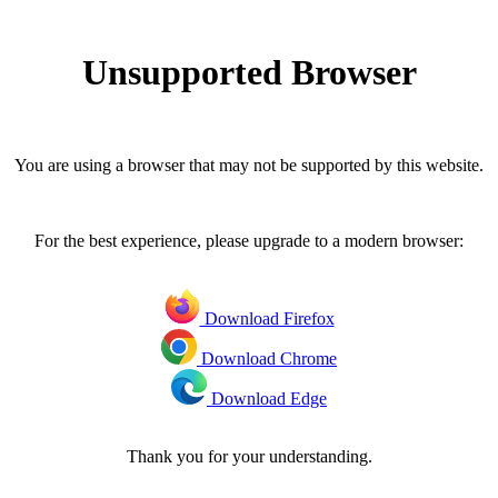
Unsupported Browser
You are using a browser that may not be supported by this website.
For the best experience, please upgrade to a modern browser:
Download Firefox
Download Chrome
Download Edge
Thank you for your understanding.