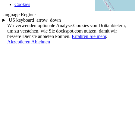
Cookies
language
Region:
US
keyboard_arrow_down
Wir verwenden optionale Analyse-Cookies von Drittanbietern,
um zu verstehen, wie Sie dockspot.com nutzen, damit wir
bessere Dienste anbieten können.
Erfahren Sie mehr
.
Akzeptieren
Ablehnen