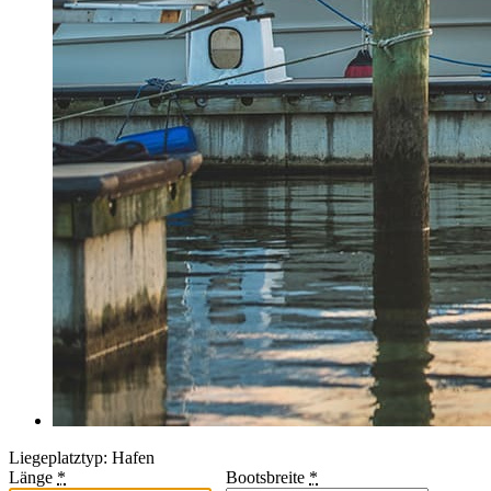
Liegeplatztyp: Hafen
Länge
*
Bootsbreite
*