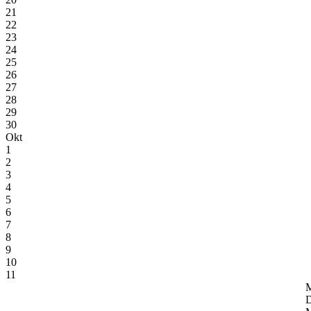
21
22
23
24
25
26
27
28
29
30
Okt
1
2
3
4
5
6
7
8
9
10
11