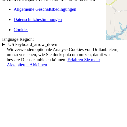
Allgemeine Geschäftsbedingungen
|
Datenschutzbestimmungen
|
Cookies
language
Region:
US
keyboard_arrow_down
Wir verwenden optionale Analyse-Cookies von Drittanbietern,
um zu verstehen, wie Sie dockspot.com nutzen, damit wir
bessere Dienste anbieten können.
Erfahren Sie mehr
.
Akzeptieren
Ablehnen