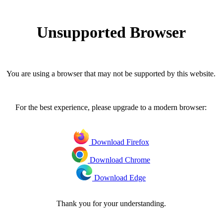
Unsupported Browser
You are using a browser that may not be supported by this website.
For the best experience, please upgrade to a modern browser:
Download Firefox
Download Chrome
Download Edge
Thank you for your understanding.