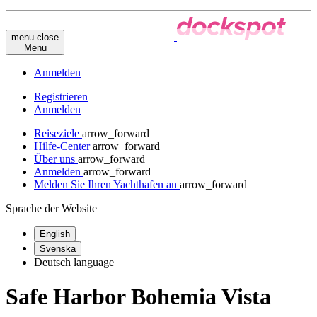
menu
close
Menu
Anmelden
Registrieren
Anmelden
Reiseziele
arrow_forward
Hilfe-Center
arrow_forward
Über uns
arrow_forward
Anmelden
arrow_forward
Melden Sie Ihren Yachthafen an
arrow_forward
Sprache der Website
English
Svenska
Deutsch
language
Safe Harbor Bohemia Vista