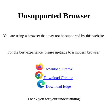
Unsupported Browser
You are using a browser that may not be supported by this website.
For the best experience, please upgrade to a modern browser:
Download Firefox
Download Chrome
Download Edge
Thank you for your understanding.