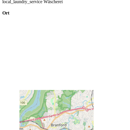
local_laundry_service
Wäscherei
Ort