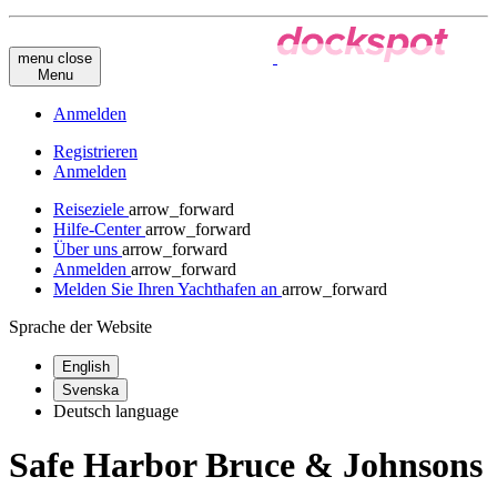
menu
close
Menu
Anmelden
Registrieren
Anmelden
Reiseziele
arrow_forward
Hilfe-Center
arrow_forward
Über uns
arrow_forward
Anmelden
arrow_forward
Melden Sie Ihren Yachthafen an
arrow_forward
Sprache der Website
English
Svenska
Deutsch
language
Safe Harbor Bruce & Johnsons