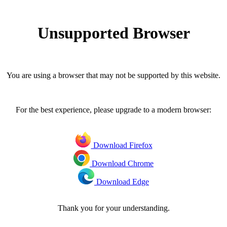
Unsupported Browser
You are using a browser that may not be supported by this website.
For the best experience, please upgrade to a modern browser:
Download Firefox
Download Chrome
Download Edge
Thank you for your understanding.