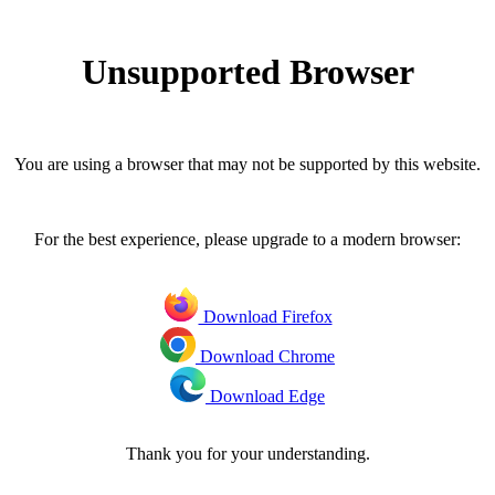
Unsupported Browser
You are using a browser that may not be supported by this website.
For the best experience, please upgrade to a modern browser:
Download Firefox
Download Chrome
Download Edge
Thank you for your understanding.