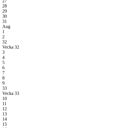
27
28
29
30
31
Aug
1
2
32
Vecka 32
3
4
5
6
7
8
9
33
Vecka 33
10
11
12
13
14
15