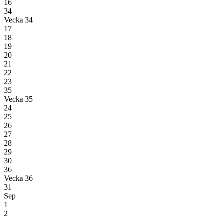
16
34
Vecka 34
17
18
19
20
21
22
23
35
Vecka 35
24
25
26
27
28
29
30
36
Vecka 36
31
Sep
1
2