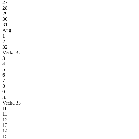
27
28
29
30
31
Aug
1
2
32
Vecka 32
3
4
5
6
7
8
9
33
Vecka 33
10
11
12
13
14
15