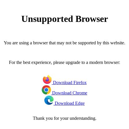
Unsupported Browser
You are using a browser that may not be supported by this website.
For the best experience, please upgrade to a modern browser:
Download Firefox
Download Chrome
Download Edge
Thank you for your understanding.