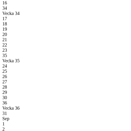
16
34
Vecka 34
17
18
19
20
21
22
23
35
Vecka 35
24
25
26
27
28
29
30
36
Vecka 36
31
Sep
1
2