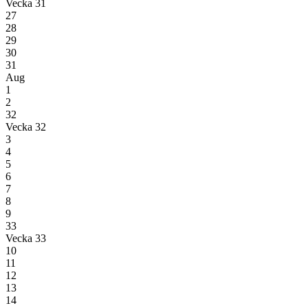
Vecka 31
27
28
29
30
31
Aug
1
2
32
Vecka 32
3
4
5
6
7
8
9
33
Vecka 33
10
11
12
13
14