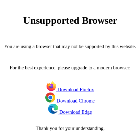
Unsupported Browser
You are using a browser that may not be supported by this website.
For the best experience, please upgrade to a modern browser:
Download Firefox
Download Chrome
Download Edge
Thank you for your understanding.