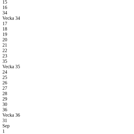
15
16
34
Vecka 34
17
18
19
20
21
22
23
35
Vecka 35
24
25
26
27
28
29
30
36
Vecka 36
31
Sep
1