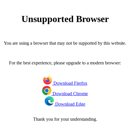
Unsupported Browser
You are using a browser that may not be supported by this website.
For the best experience, please upgrade to a modern browser:
Download Firefox
Download Chrome
Download Edge
Thank you for your understanding.