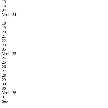
15
16
34
Vecka 34
17
18
19
20
21
22
23
35
Vecka 35
24
25
26
27
28
29
30
36
Vecka 36
31
Sep
1