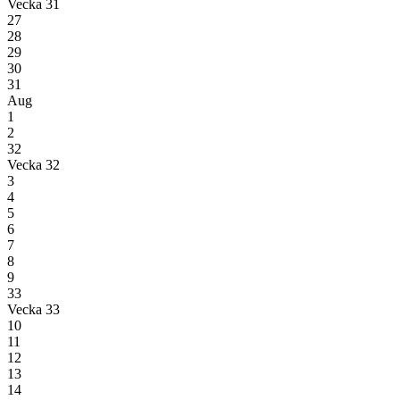
Vecka 31
27
28
29
30
31
Aug
1
2
32
Vecka 32
3
4
5
6
7
8
9
33
Vecka 33
10
11
12
13
14