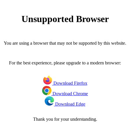
Unsupported Browser
You are using a browser that may not be supported by this website.
For the best experience, please upgrade to a modern browser:
Download Firefox
Download Chrome
Download Edge
Thank you for your understanding.