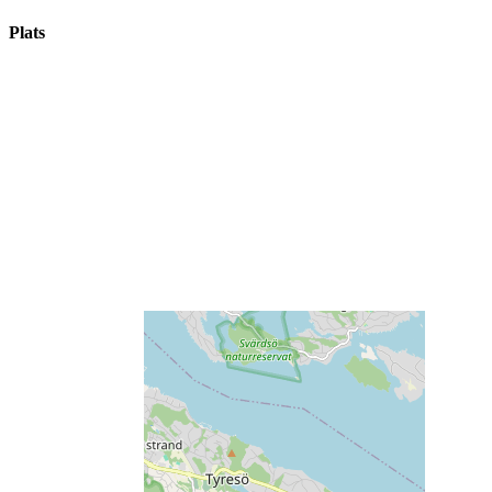
Plats