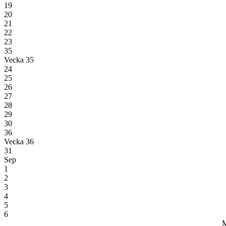
19
20
21
22
23
35
Vecka 35
24
25
26
27
28
29
30
36
Vecka 36
31
Sep
1
2
3
4
5
6