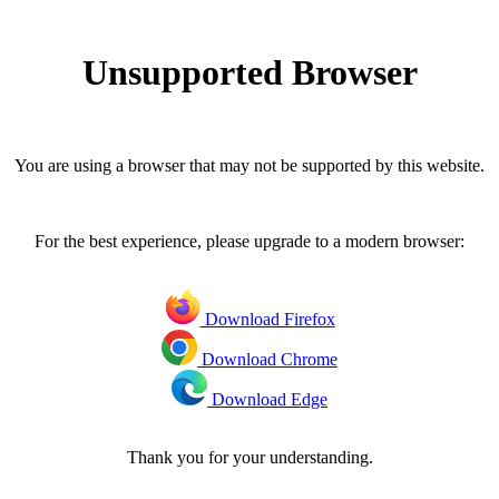
Unsupported Browser
You are using a browser that may not be supported by this website.
For the best experience, please upgrade to a modern browser:
Download Firefox
Download Chrome
Download Edge
Thank you for your understanding.