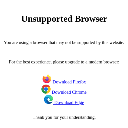
Unsupported Browser
You are using a browser that may not be supported by this website.
For the best experience, please upgrade to a modern browser:
Download Firefox
Download Chrome
Download Edge
Thank you for your understanding.