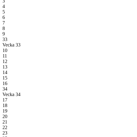
3
4
5
6
7
8
9
33
Vecka 33
10
11
12
13
14
15
16
34
Vecka 34
17
18
19
20
21
22
23