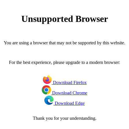
Unsupported Browser
You are using a browser that may not be supported by this website.
For the best experience, please upgrade to a modern browser:
Download Firefox
Download Chrome
Download Edge
Thank you for your understanding.