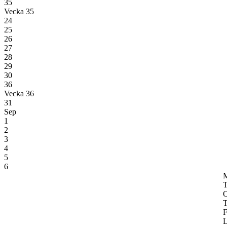
35
Vecka 35
24
25
26
27
28
29
30
36
Vecka 36
31
Sep
1
2
3
4
5
6