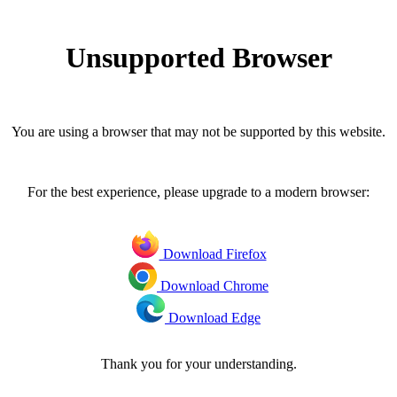
Unsupported Browser
You are using a browser that may not be supported by this website.
For the best experience, please upgrade to a modern browser:
Download Firefox
Download Chrome
Download Edge
Thank you for your understanding.