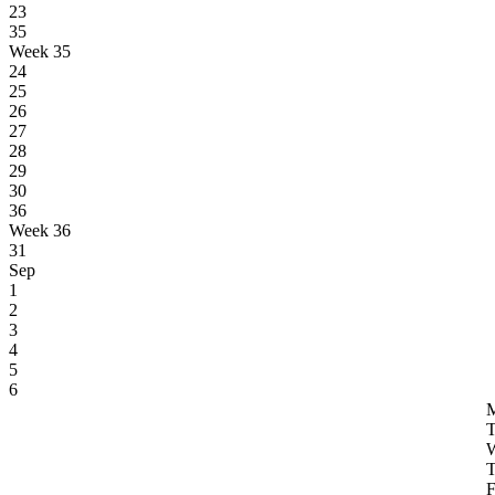
23
35
Week 35
24
25
26
27
28
29
30
36
Week 36
31
Sep
1
2
3
4
5
6