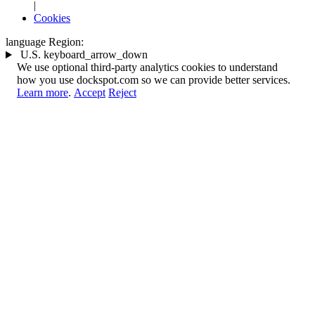
|
Cookies
language
Region:
U.S.
keyboard_arrow_down
We use optional third-party analytics cookies to understand
how you use dockspot.com so we can provide better services.
Learn more
.
Accept
Reject