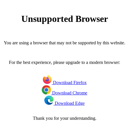
Unsupported Browser
You are using a browser that may not be supported by this website.
For the best experience, please upgrade to a modern browser:
Download Firefox
Download Chrome
Download Edge
Thank you for your understanding.