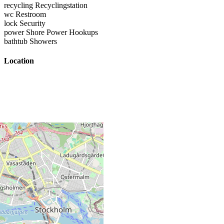
recycling
Recyclingstation
wc
Restroom
lock
Security
power
Shore Power Hookups
bathtub
Showers
Location