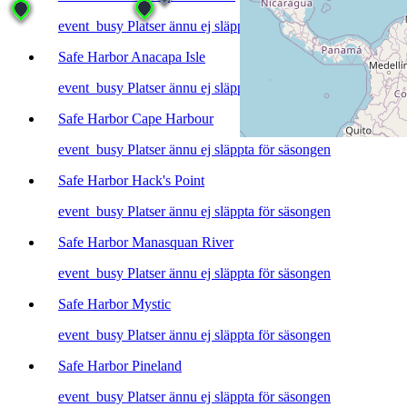
event_busy
Platser ännu ej släppta för säsongen
Safe Harbor Anacapa Isle
event_busy
Platser ännu ej släppta för säsongen
Safe Harbor Cape Harbour
event_busy
Platser ännu ej släppta för säsongen
Safe Harbor Hack's Point
event_busy
Platser ännu ej släppta för säsongen
Safe Harbor Manasquan River
event_busy
Platser ännu ej släppta för säsongen
Safe Harbor Mystic
event_busy
Platser ännu ej släppta för säsongen
Safe Harbor Pineland
event_busy
Platser ännu ej släppta för säsongen