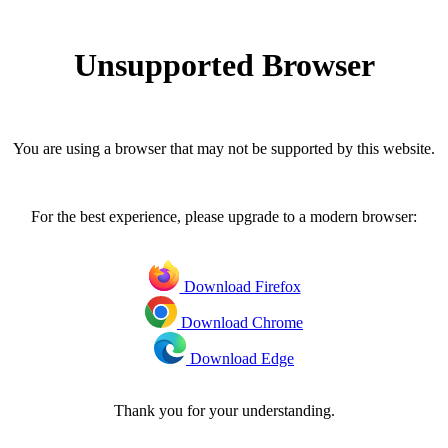
Unsupported Browser
You are using a browser that may not be supported by this website.
For the best experience, please upgrade to a modern browser:
Download Firefox
Download Chrome
Download Edge
Thank you for your understanding.