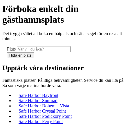
Förboka enkelt din
gästhamnsplats
Det trygga sättet att boka en båtplats och sätta segel för en resa att
minnas
Plats
Upptäck våra destinationer
Fantastiska platser. Pålitliga bekvämligheter. Service du kan lita på.
Så som varje marina borde vara.
Safe Harbor Bayfront
Safe Harbor Sunroad
Safe Harbor Bohemia Vista
Safe Harbor Crystal Point
Safe Harbor Podickory Point
Safe Harbor Ferry Point